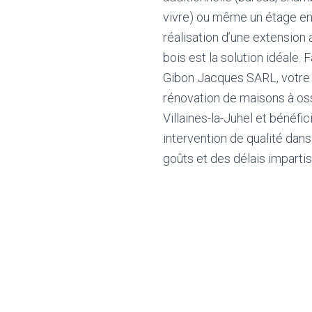
vivre) ou même un étage ent
réalisation d’une extension
bois est la solution idéale. 
Gibon Jacques SARL, votre 
rénovation de maisons à os
Villaines-la-Juhel et bénéfic
intervention de qualité dan
goûts et des délais impartis