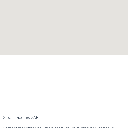
Gibon Jacques SARL