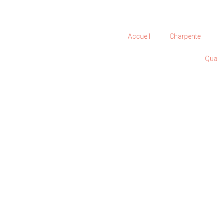
Accueil
Charpente
Qua