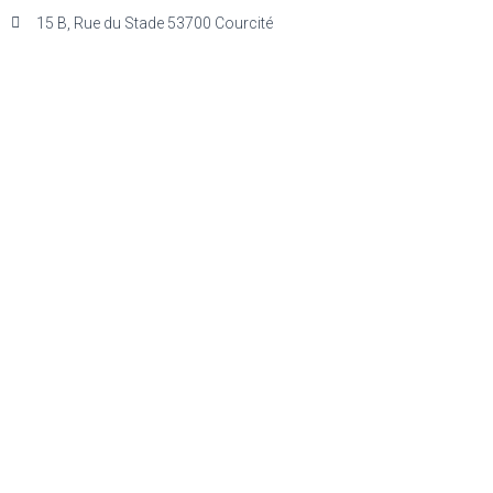
15 B, Rue du Stade 53700 Courcité