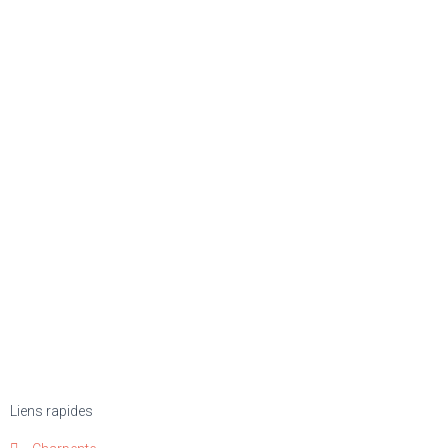
Liens rapides