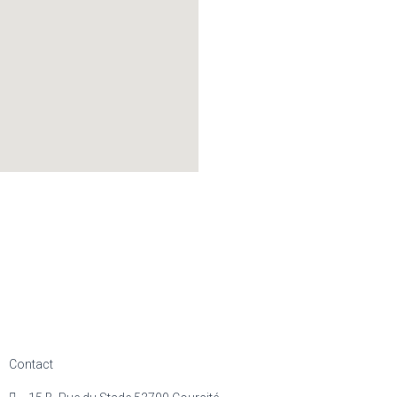
Contact