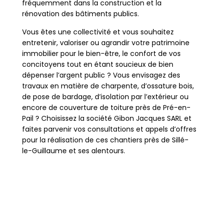
fréquemment dans la construction et la
rénovation des bâtiments publics.
Vous êtes une collectivité et vous souhaitez
entretenir, valoriser ou agrandir votre patrimoine
immobilier pour le bien-être, le confort de vos
concitoyens tout en étant soucieux de bien
dépenser l’argent public ? Vous envisagez des
travaux en matière de charpente, d’ossature bois,
de pose de bardage, d’isolation par l’extérieur ou
encore de couverture de toiture près de Pré-en-
Pail ? Choisissez la société Gibon Jacques SARL et
faites parvenir vos consultations et appels d’offres
pour la réalisation de ces chantiers près de Sillé-
le-Guillaume et ses alentours.