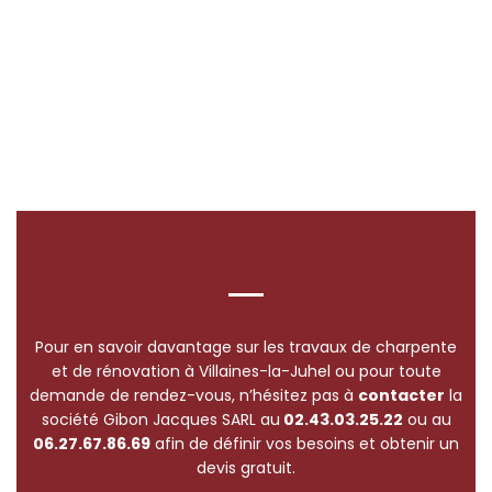
Pour en savoir davantage sur les travaux de charpente
et de rénovation à Villaines-la-Juhel ou pour toute
demande de rendez-vous, n’hésitez pas à
contacter
la
société Gibon Jacques SARL au
02.43.03.25.22
ou au
06.27.67.86.69
afin de définir vos besoins et obtenir un
devis gratuit.