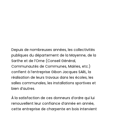
Depuis de nombreuses années, les collectivités
publiques du département de la Mayenne, de la
Sarthe et de l’Orne (Conseil Général,
Communautés de Communes, Mairies, etc.)
confient à l’entreprise Gibon Jacques SARL, la
réalisation de leurs travaux dans les écoles, les
salles communales, les installations sportives et
bien d’autres.
À la satisfaction de ces donneurs d’ordre qui lui
renouvellent leur confiance d’année en année,
cette entreprise de charpente en bois intervient