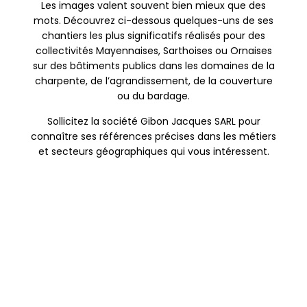
Les images valent souvent bien mieux que des
mots. Découvrez ci-dessous quelques-uns de ses
chantiers les plus significatifs réalisés pour des
collectivités Mayennaises, Sarthoises ou Ornaises
sur des bâtiments publics dans les domaines de la
charpente, de l’agrandissement, de la couverture
ou du bardage.
Sollicitez la société Gibon Jacques SARL pour
connaître ses références précises dans les métiers
et secteurs géographiques qui vous intéressent.