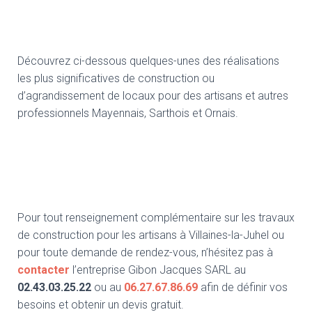
Découvrez ci-dessous quelques-unes des réalisations
les plus significatives de construction ou
d’agrandissement de locaux pour des artisans et autres
professionnels Mayennais, Sarthois et Ornais.
Pour tout renseignement complémentaire sur les travaux
de construction pour les artisans à Villaines-la-Juhel ou
pour toute demande de rendez-vous, n’hésitez pas à
contacter
l’entreprise Gibon Jacques SARL au
02.43.03.25.22
ou au
06.27.67.86.69
afin de définir vos
besoins et obtenir un devis gratuit.