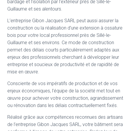
bardage et l’isolation par l’extérieur près de Sillé-le-
Guillaume et ses alentours.
L’entreprise Gibon Jacques SARL peut aussi assurer la
construction ou la réalisation d’une extension à ossature
bois pour votre local professionnel près de Sillé-le-
Guillaume et ses environs. Ce mode de construction
permet des délais courts particulièrement adaptés aux
enjeux des professionnels cherchant à développer leur
entreprise et soucieux de productivité et de rapidité de
mise en œuvre.
Consciente de vos impératifs de production et de vos
enjeux économiques, l’équipe de la société met tout en
œuvre pour achever votre construction, agrandissement
ou rénovation dans les délais contractuellement fixés.
Réalisé grâce aux compétences reconnues des artisans
de l’entreprise Gibon Jacques SARL, votre bâtiment sera