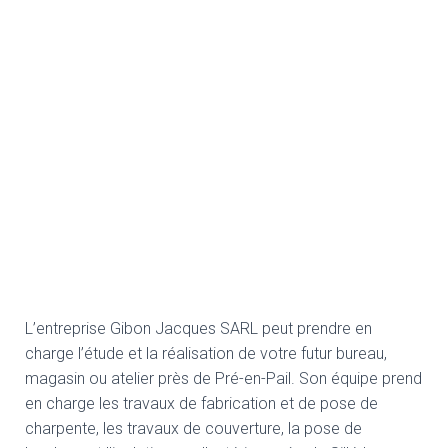
L’entreprise Gibon Jacques SARL peut prendre en
charge l’étude et la réalisation de votre futur bureau,
magasin ou atelier près de Pré-en-Pail. Son équipe prend
en charge les travaux de fabrication et de pose de
charpente, les travaux de couverture, la pose de