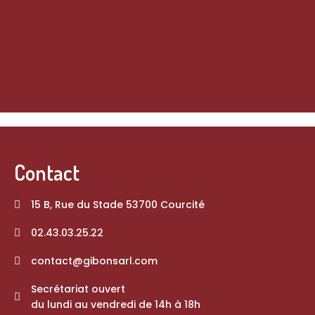
Contact
15 B, Rue du Stade 53700 Courcité
02.43.03.25.22
contact@gibonsarl.com
Secrétariat ouvert
du lundi au vendredi de 14h à 18h