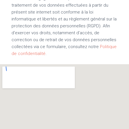
traitement de vos données effectuées à partir du
présent site internet soit conforme à la loi
informatique et libertés et au règlement général sur la
protection des données personnelles (RGPD). Afin
d’exercer vos droits, notamment d’accès, de
correction ou de retrait de vos données personnelles
collectées via ce formulaire, consultez notre
Politique
de confidentialité
.