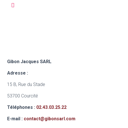
Gibon Jacques SARL
Adresse :
15 B, Rue du Stade
53700 Courcité
Téléphones :
02.43.03.25.22
E-mail :
contact@gibonsarl.com