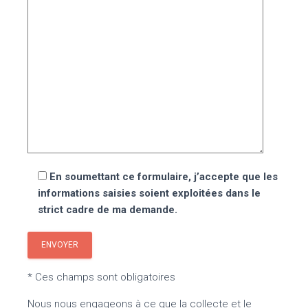
En soumettant ce formulaire, j’accepte que les
informations saisies soient exploitées dans le
strict cadre de ma demande.
* Ces champs sont obligatoires
Nous nous engageons à ce que la collecte et le