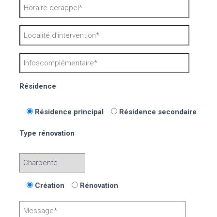
Résidence
Résidence principal
Résidence secondaire
Type rénovation
Création
Rénovation