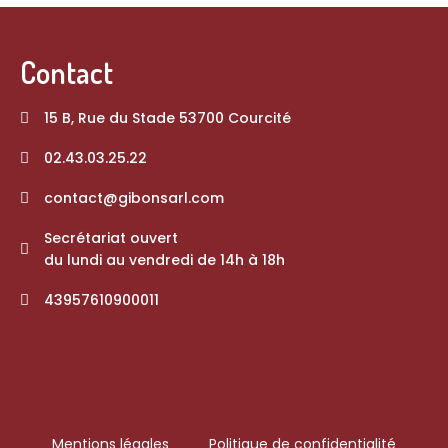
Contact
15 B, Rue du Stade 53700 Courcité
02.43.03.25.22
contact@gibonsarl.com
Secrétariat ouvert
du lundi au vendredi de 14h à 18h
43957610900011
Mentions légales
Politique de confidentialité