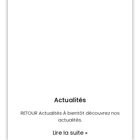
Actualités
RETOUR Actualités À bientôt découvrez nos
actualités.
Lire la suite »