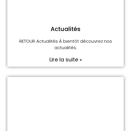
Actualités
RETOUR Actualités À bientôt découvrez nos
actualités.
Lire la suite »