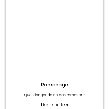
Ramonage
Quel danger de ne pas ramoner ?
Lire la suite »