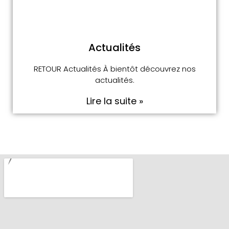
Actualités
RETOUR Actualités À bientôt découvrez nos
actualités.
Lire la suite »